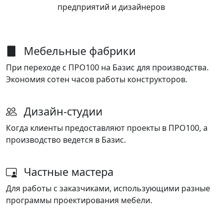
предприятий и дизайнеров
Мебельные фабрики
При переходе с ПРО100 на Базис для производства.
Экономия сотен часов работы конструкторов.
Дизайн-студии
Когда клиенты предоставляют проекты в ПРО100, а
производство ведется в Базис.
Частные мастера
Для работы с заказчиками, использующими разные
программы проектирования мебели.