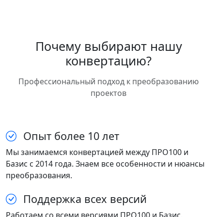
Почему выбирают нашу
конвертацию?
Профессиональный подход к преобразованию
проектов
Опыт более 10 лет
Мы занимаемся конвертацией между ПРО100 и
Базис с 2014 года. Знаем все особенности и нюансы
преобразования.
Поддержка всех версий
Работаем со всеми версиями ПРО100 и Базис.