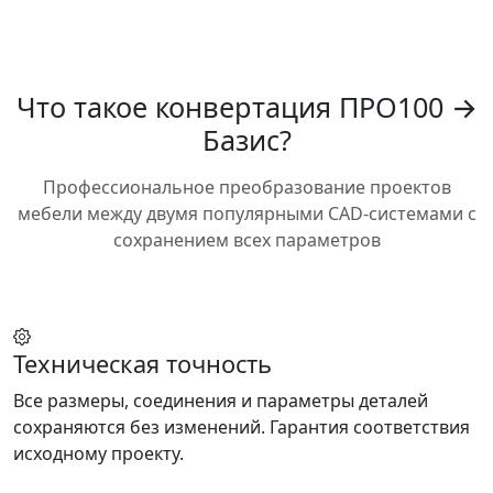
Что такое конвертация ПРО100 →
Базис?
Профессиональное преобразование проектов
мебели между двумя популярными CAD-системами с
сохранением всех параметров
Техническая точность
Все размеры, соединения и параметры деталей
сохраняются без изменений. Гарантия соответствия
исходному проекту.