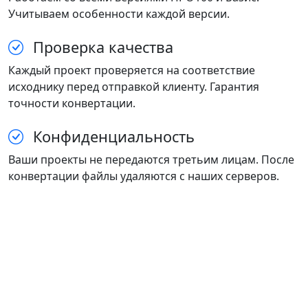
Учитываем особенности каждой версии.
Проверка качества
Каждый проект проверяется на соответствие
исходнику перед отправкой клиенту. Гарантия
точности конвертации.
Конфиденциальность
Ваши проекты не передаются третьим лицам. После
конвертации файлы удаляются с наших серверов.
P2BM.PRO
Профессиональная конвертация проектов мебели
между ПРО100 и Базис с 2014 года.