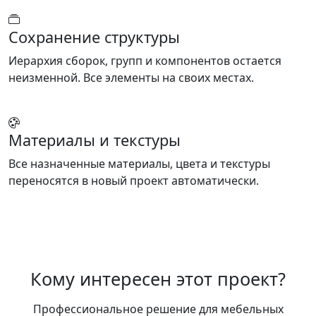
Сохранение структуры
Иерархия сборок, групп и компонентов остается
неизменной. Все элементы на своих местах.
Материалы и текстуры
Все назначенные материалы, цвета и текстуры
переносятся в новый проект автоматически.
Кому интересен этот проект?
Профессиональное решение для мебельных